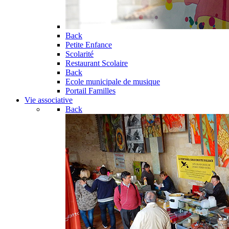
Back
Petite Enfance
Scolarité
Restaurant Scolaire
Back
Ecole municipale de musique
Portail Familles
Vie associative
Back