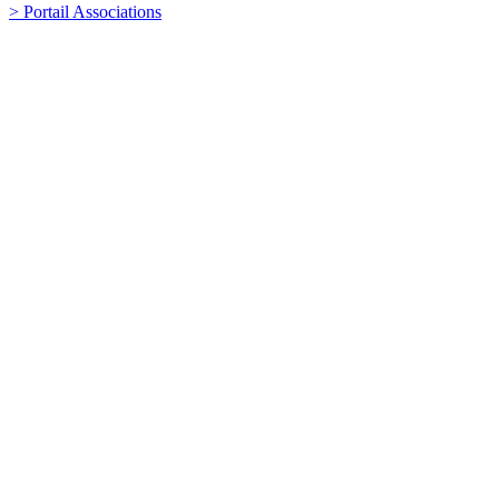
> Portail Associations