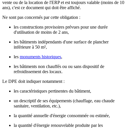
vente ou de la location de l'ERP et est toujours valable (moins de 10
ans), c'est ce document qui doit être affiché.
Ne sont pas concernés par cette obligation :
les constructions provisoires prévues pour une durée
d'utilisation de moins de 2 ans,
les bâtiments indépendants d'une
surface de plancher
inférieure à 50 m²,
les
monuments historiques
,
les bâtiments non chauffés ou ou sans dispositif de
refroidissement des locaux.
Le DPE doit indiquer notamment :
les caractéristiques pertinentes du bâtiment,
un descriptif de ses équipements (chauffage, eau chaude
sanitaire, ventilation, etc.),
la quantité annuelle d'énergie consommée ou estimée,
la quantité d'énergie renouvelable produite par les