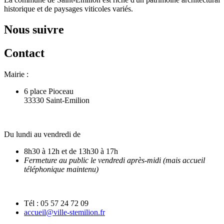
historique et de paysages viticoles variés.
Nous suivre
Contact
Mairie :
6 place Pioceau
33330 Saint-Emilion
Du lundi au vendredi de
8h30 à 12h et de 13h30 à 17h
Fermeture au public le vendredi après-midi (mais accueil
téléphonique maintenu)
Tél : 05 57 24 72 09
accueil@ville-stemilion.fr