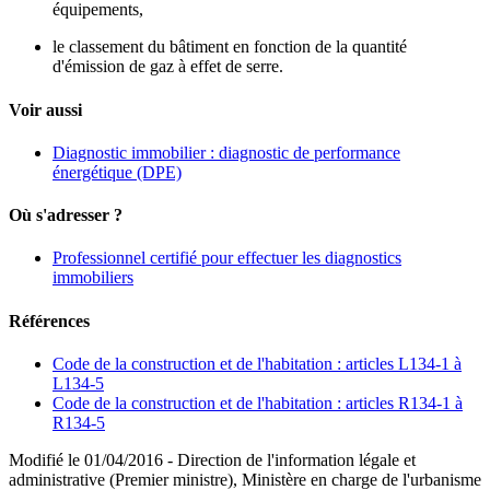
équipements,
le classement du bâtiment en fonction de la quantité
d'émission de gaz à effet de serre.
Voir aussi
Diagnostic immobilier : diagnostic de performance
énergétique (DPE)
Où s'adresser ?
Professionnel certifié pour effectuer les diagnostics
immobiliers
Références
Code de la construction et de l'habitation : articles L134-1 à
L134-5
Code de la construction et de l'habitation : articles R134-1 à
R134-5
Modifié le 01/04/2016 - Direction de l'information légale et
administrative (Premier ministre), Ministère en charge de l'urbanisme