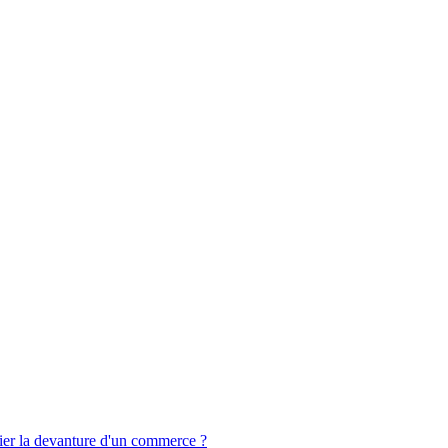
fier la devanture d'un commerce ?