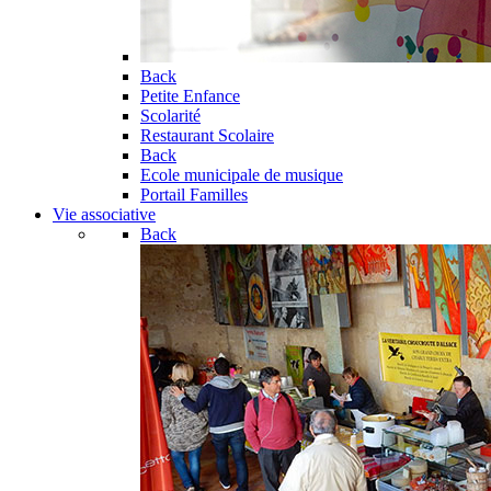
Back
Petite Enfance
Scolarité
Restaurant Scolaire
Back
Ecole municipale de musique
Portail Familles
Vie associative
Back