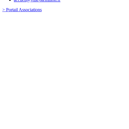
> Portail Associations