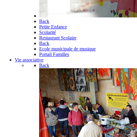
Back
Petite Enfance
Scolarité
Restaurant Scolaire
Back
Ecole municipale de musique
Portail Familles
Vie associative
Back