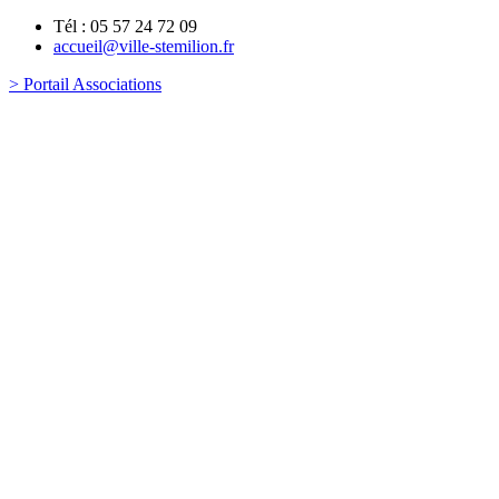
Tél : 05 57 24 72 09
accueil@ville-stemilion.fr
> Portail Associations