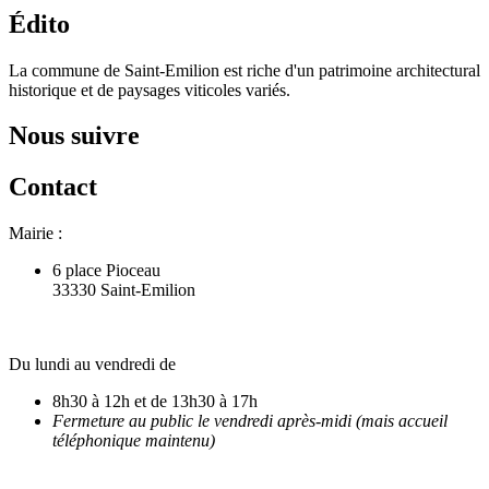
Édito
La commune de Saint-Emilion est riche d'un patrimoine architectural
historique et de paysages viticoles variés.
Nous suivre
Contact
Mairie :
6 place Pioceau
33330 Saint-Emilion
Du lundi au vendredi de
8h30 à 12h et de 13h30 à 17h
Fermeture au public le vendredi après-midi (mais accueil
téléphonique maintenu)