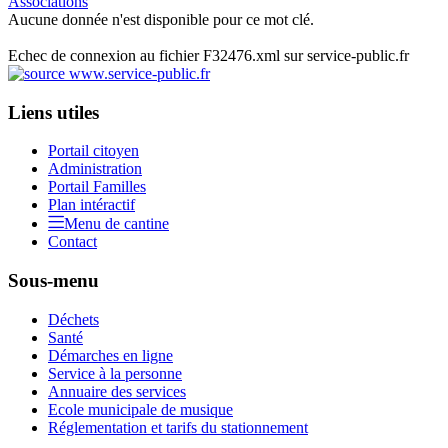
Associations
Aucune donnée n'est disponible pour ce mot clé.
Echec de connexion au fichier F32476.xml sur service-public.fr
Liens utiles
Portail citoyen
Administration
Portail Familles
Plan intéractif
Menu de cantine
Contact
Sous-menu
Déchets
Santé
Démarches en ligne
Service à la personne
Annuaire des services
Ecole municipale de musique
Réglementation et tarifs du stationnement