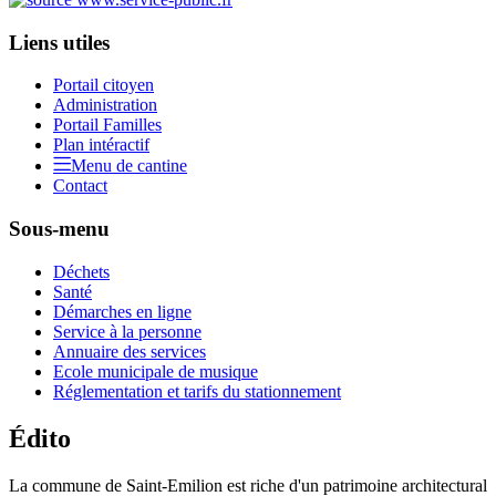
Liens utiles
Portail citoyen
Administration
Portail Familles
Plan intéractif
Menu de cantine
Contact
Sous-menu
Déchets
Santé
Démarches en ligne
Service à la personne
Annuaire des services
Ecole municipale de musique
Réglementation et tarifs du stationnement
Édito
La commune de Saint-Emilion est riche d'un patrimoine architectural