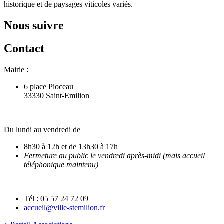
historique et de paysages viticoles variés.
Nous suivre
Contact
Mairie :
6 place Pioceau
33330 Saint-Emilion
Du lundi au vendredi de
8h30 à 12h et de 13h30 à 17h
Fermeture au public le vendredi après-midi (mais accueil
téléphonique maintenu)
Tél : 05 57 24 72 09
accueil@ville-stemilion.fr