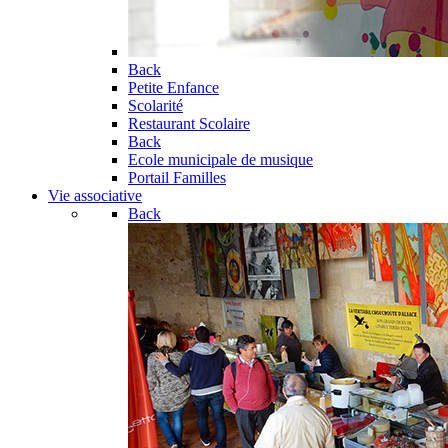
Back
Petite Enfance
Scolarité
Restaurant Scolaire
Back
Ecole municipale de musique
Portail Familles
Vie associative
Back