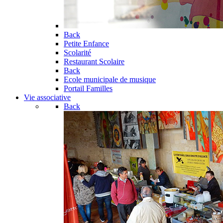
Back
Petite Enfance
Scolarité
Restaurant Scolaire
Back
Ecole municipale de musique
Portail Familles
Vie associative
Back