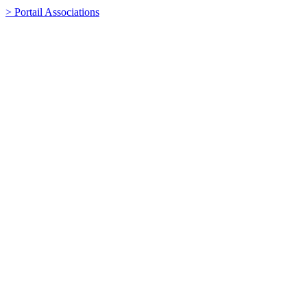
> Portail Associations