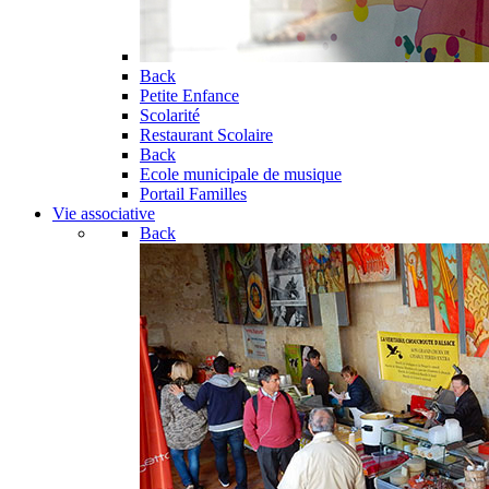
Back
Petite Enfance
Scolarité
Restaurant Scolaire
Back
Ecole municipale de musique
Portail Familles
Vie associative
Back