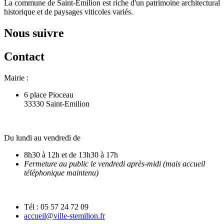
La commune de Saint-Emilion est riche d'un patrimoine architectural
historique et de paysages viticoles variés.
Nous suivre
Contact
Mairie :
6 place Pioceau
33330 Saint-Emilion
Du lundi au vendredi de
8h30 à 12h et de 13h30 à 17h
Fermeture au public le vendredi après-midi (mais accueil
téléphonique maintenu)
Tél : 05 57 24 72 09
accueil@ville-stemilion.fr