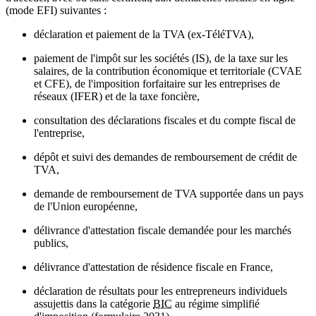
(mode EFI) suivantes :
déclaration et paiement de la TVA (ex-TéléTVA),
paiement de l'impôt sur les sociétés (IS), de la taxe sur les
salaires, de la contribution économique et territoriale (CVAE
et CFE), de l'imposition forfaitaire sur les entreprises de
réseaux (IFER) et de la taxe foncière,
consultation des déclarations fiscales et du compte fiscal de
l'entreprise,
dépôt et suivi des demandes de remboursement de crédit de
TVA,
demande de remboursement de TVA supportée dans un pays
de l'Union européenne,
délivrance d'attestation fiscale demandée pour les marchés
publics,
délivrance d'attestation de résidence fiscale en France,
déclaration de résultats pour les entrepreneurs individuels
assujettis dans la catégorie
BIC
au régime simplifié