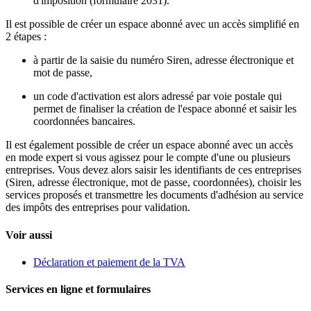
d'imposition (formulaire 2031).
Il est possible de créer un espace abonné avec un accès simplifié en
2 étapes :
à partir de la saisie du numéro Siren, adresse électronique et
mot de passe,
un code d'activation est alors adressé par voie postale qui
permet de finaliser la création de l'espace abonné et saisir les
coordonnées bancaires.
Il est également possible de créer un espace abonné avec un accès
en mode expert si vous agissez pour le compte d'une ou plusieurs
entreprises. Vous devez alors saisir les identifiants de ces entreprises
(Siren, adresse électronique, mot de passe, coordonnées), choisir les
services proposés et transmettre les documents d'adhésion au service
des impôts des entreprises pour validation.
Voir aussi
Déclaration et paiement de la TVA
Services en ligne et formulaires