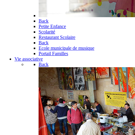
Back
Petite Enfance
Scolarité
Restaurant Scolaire
Back
Ecole municipale de musique
Portail Familles
Vie associative
Back