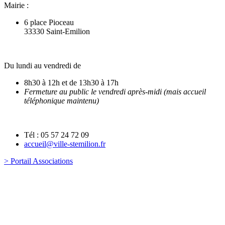
Mairie :
6 place Pioceau
33330 Saint-Emilion
Du lundi au vendredi de
8h30 à 12h et de 13h30 à 17h
Fermeture au public le vendredi après-midi (mais accueil
téléphonique maintenu)
Tél : 05 57 24 72 09
accueil@ville-stemilion.fr
> Portail Associations