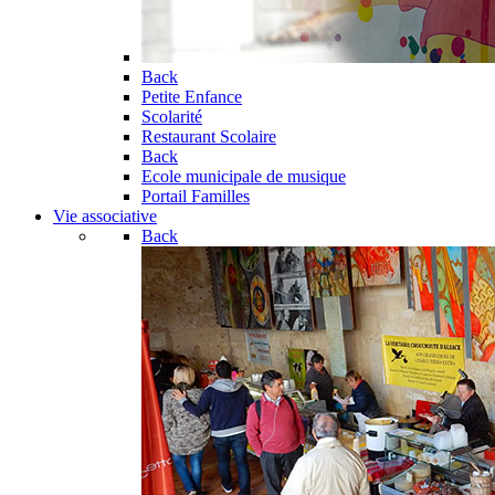
Back
Petite Enfance
Scolarité
Restaurant Scolaire
Back
Ecole municipale de musique
Portail Familles
Vie associative
Back