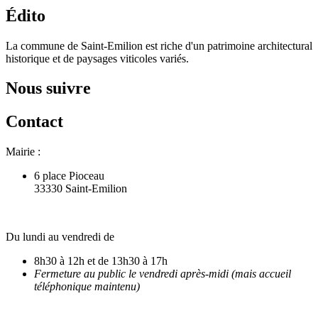
Édito
La commune de Saint-Emilion est riche d'un patrimoine architectural
historique et de paysages viticoles variés.
Nous suivre
Contact
Mairie :
6 place Pioceau
33330 Saint-Emilion
Du lundi au vendredi de
8h30 à 12h et de 13h30 à 17h
Fermeture au public le vendredi après-midi (mais accueil
téléphonique maintenu)