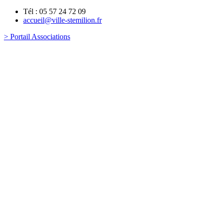
Tél : 05 57 24 72 09
accueil@ville-stemilion.fr
> Portail Associations