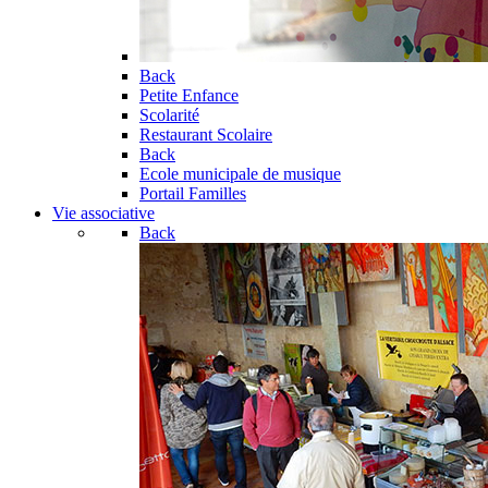
Back
Petite Enfance
Scolarité
Restaurant Scolaire
Back
Ecole municipale de musique
Portail Familles
Vie associative
Back