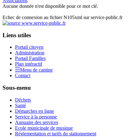
Associations
Aucune donnée n'est disponible pour ce mot clé.
Echec de connexion au fichier N105xml sur service-public.fr
Liens utiles
Portail citoyen
Administration
Portail Familles
Plan intéractif
Menu de cantine
Contact
Sous-menu
Déchets
Santé
Démarches en ligne
Service à la personne
Annuaire des services
Ecole municipale de musique
Réglementation et tarifs du stationnement