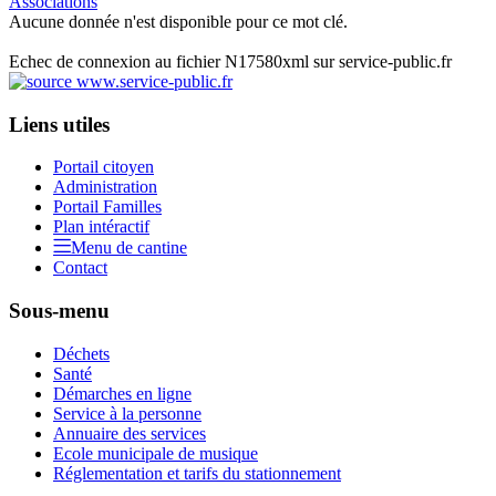
Associations
Aucune donnée n'est disponible pour ce mot clé.
Echec de connexion au fichier N17580xml sur service-public.fr
Liens utiles
Portail citoyen
Administration
Portail Familles
Plan intéractif
Menu de cantine
Contact
Sous-menu
Déchets
Santé
Démarches en ligne
Service à la personne
Annuaire des services
Ecole municipale de musique
Réglementation et tarifs du stationnement