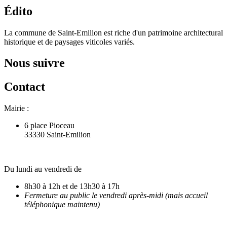
Édito
La commune de Saint-Emilion est riche d'un patrimoine architectural
historique et de paysages viticoles variés.
Nous suivre
Contact
Mairie :
6 place Pioceau
33330 Saint-Emilion
Du lundi au vendredi de
8h30 à 12h et de 13h30 à 17h
Fermeture au public le vendredi après-midi (mais accueil
téléphonique maintenu)