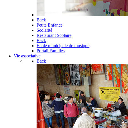
Back
Petite Enfance
Scolarité
Restaurant Scolaire
Back
Ecole municipale de musique
Portail Familles
Vie associative
Back