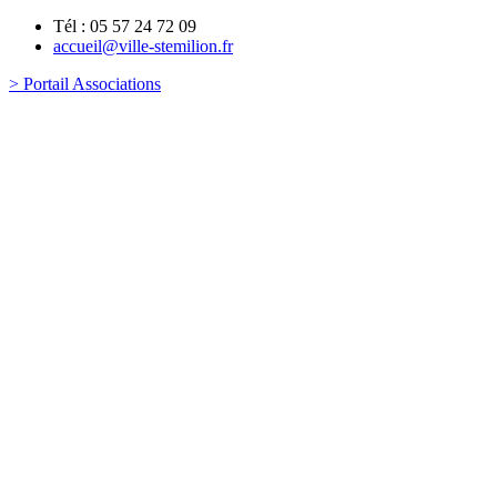
Tél : 05 57 24 72 09
accueil@ville-stemilion.fr
> Portail Associations