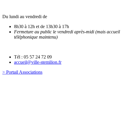
Du lundi au vendredi de
8h30 à 12h et de 13h30 à 17h
Fermeture au public le vendredi après-midi (mais accueil
téléphonique maintenu)
Tél : 05 57 24 72 09
accueil@ville-stemilion.fr
> Portail Associations