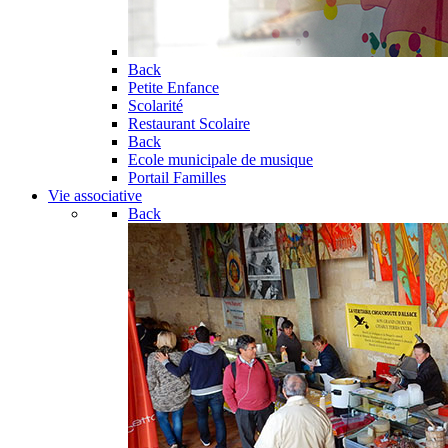
Back
Petite Enfance
Scolarité
Restaurant Scolaire
Back
Ecole municipale de musique
Portail Familles
Vie associative
Back