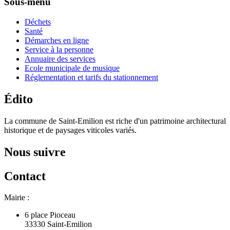
Sous-menu
Déchets
Santé
Démarches en ligne
Service à la personne
Annuaire des services
Ecole municipale de musique
Réglementation et tarifs du stationnement
Édito
La commune de Saint-Emilion est riche d'un patrimoine architectural
historique et de paysages viticoles variés.
Nous suivre
Contact
Mairie :
6 place Pioceau
33330 Saint-Emilion