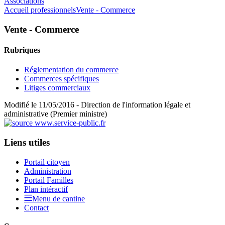
Associations
Accueil professionnels
Vente - Commerce
Vente - Commerce
Rubriques
Réglementation du commerce
Commerces spécifiques
Litiges commerciaux
Modifié le 11/05/2016 - Direction de l'information légale et
administrative (Premier ministre)
Liens utiles
Portail citoyen
Administration
Portail Familles
Plan intéractif
Menu de cantine
Contact