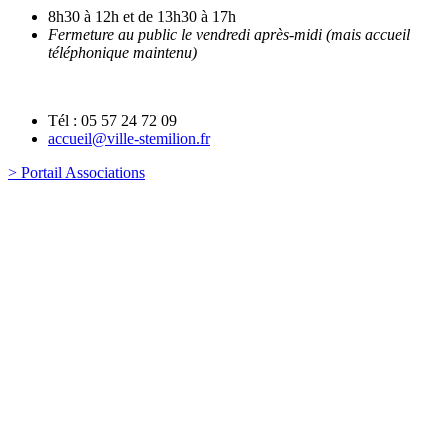
8h30 à 12h et de 13h30 à 17h
Fermeture au public le vendredi après-midi (mais accueil
téléphonique maintenu)
Tél : 05 57 24 72 09
accueil@ville-stemilion.fr
> Portail Associations