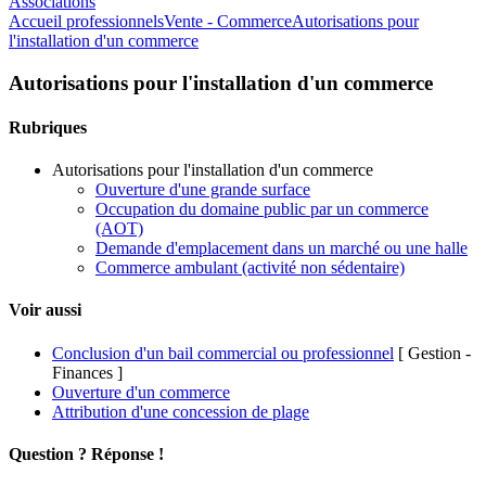
Associations
Accueil professionnels
Vente - Commerce
Autorisations pour
l'installation d'un commerce
Autorisations pour l'installation d'un commerce
Rubriques
Autorisations pour l'installation d'un commerce
Ouverture d'une grande surface
Occupation du domaine public par un commerce
(AOT)
Demande d'emplacement dans un marché ou une halle
Commerce ambulant (activité non sédentaire)
Voir aussi
Conclusion d'un bail commercial ou professionnel
[ Gestion -
Finances ]
Ouverture d'un commerce
Attribution d'une concession de plage
Question ? Réponse !