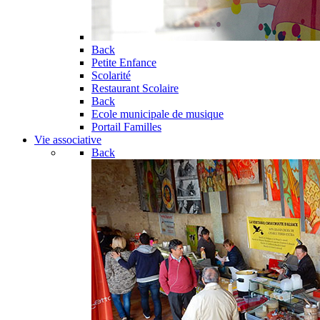
Back
Petite Enfance
Scolarité
Restaurant Scolaire
Back
Ecole municipale de musique
Portail Familles
Vie associative
Back