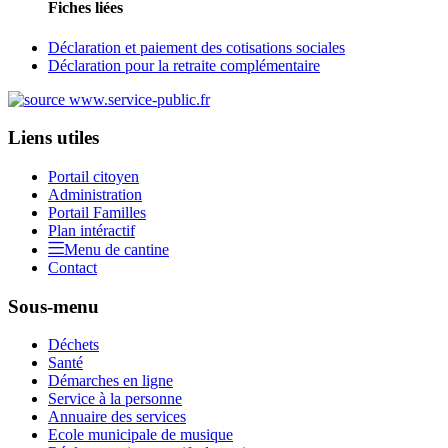
Fiches liées
Déclaration et paiement des cotisations sociales
Déclaration pour la retraite complémentaire
Liens utiles
Portail citoyen
Administration
Portail Familles
Plan intéractif
Menu de cantine
Contact
Sous-menu
Déchets
Santé
Démarches en ligne
Service à la personne
Annuaire des services
Ecole municipale de musique