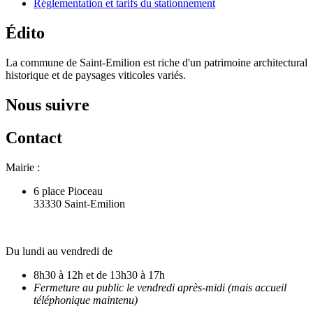
Réglementation et tarifs du stationnement
Édito
La commune de Saint-Emilion est riche d'un patrimoine architectural
historique et de paysages viticoles variés.
Nous suivre
Contact
Mairie :
6 place Pioceau
33330 Saint-Emilion
Du lundi au vendredi de
8h30 à 12h et de 13h30 à 17h
Fermeture au public le vendredi après-midi (mais accueil
téléphonique maintenu)