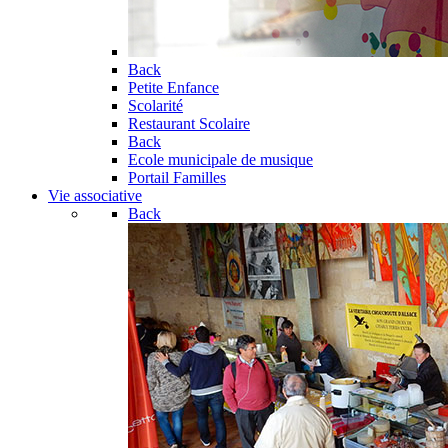
Back
Petite Enfance
Scolarité
Restaurant Scolaire
Back
Ecole municipale de musique
Portail Familles
Vie associative
Back