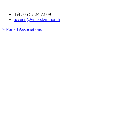
Tél : 05 57 24 72 09
accueil@ville-stemilion.fr
> Portail Associations