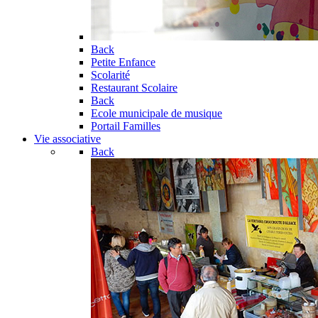
Back
Petite Enfance
Scolarité
Restaurant Scolaire
Back
Ecole municipale de musique
Portail Familles
Vie associative
Back