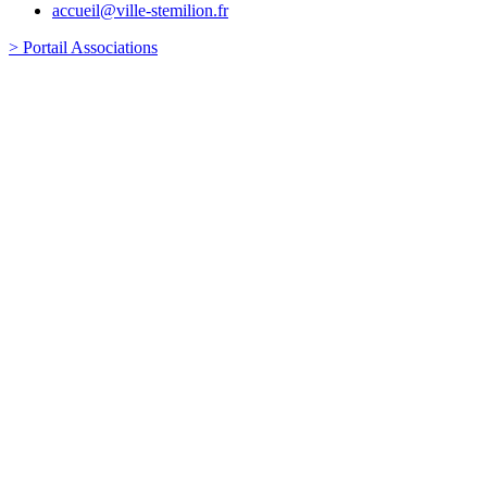
accueil@ville-stemilion.fr
> Portail Associations