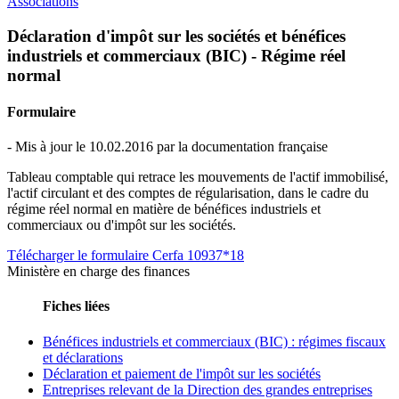
Associations
Déclaration d'impôt sur les sociétés et bénéfices
industriels et commerciaux (BIC) - Régime réel
normal
Formulaire
- Mis à jour le 10.02.2016 par la documentation française
Tableau comptable qui retrace les mouvements de l'actif immobilisé,
l'actif circulant et des comptes de régularisation, dans le cadre du
régime réel normal en matière de bénéfices industriels et
commerciaux ou d'impôt sur les sociétés.
Télécharger le formulaire Cerfa 10937*18
Ministère en charge des finances
Fiches liées
Bénéfices industriels et commerciaux (BIC) : régimes fiscaux
et déclarations
Déclaration et paiement de l'impôt sur les sociétés
Entreprises relevant de la Direction des grandes entreprises