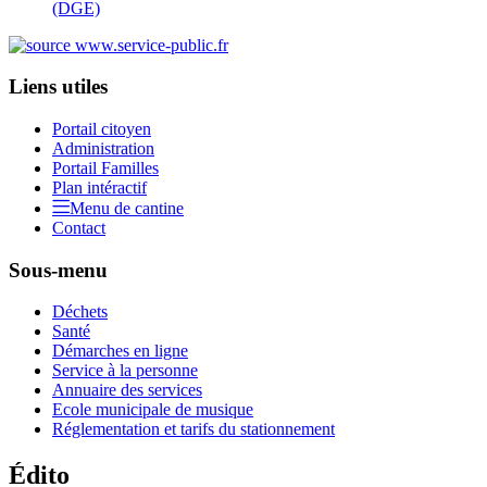
(DGE)
Liens utiles
Portail citoyen
Administration
Portail Familles
Plan intéractif
Menu de cantine
Contact
Sous-menu
Déchets
Santé
Démarches en ligne
Service à la personne
Annuaire des services
Ecole municipale de musique
Réglementation et tarifs du stationnement
Édito