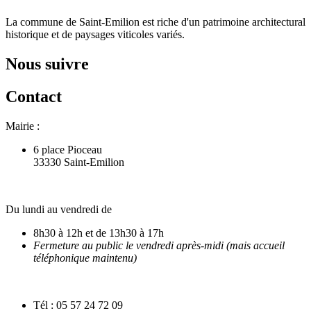
La commune de Saint-Emilion est riche d'un patrimoine architectural
historique et de paysages viticoles variés.
Nous suivre
Contact
Mairie :
6 place Pioceau
33330 Saint-Emilion
Du lundi au vendredi de
8h30 à 12h et de 13h30 à 17h
Fermeture au public le vendredi après-midi (mais accueil
téléphonique maintenu)
Tél : 05 57 24 72 09