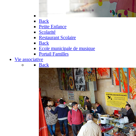
Back
Petite Enfance
Scolarité
Restaurant Scolaire
Back
Ecole municipale de musique
Portail Familles
Vie associative
Back