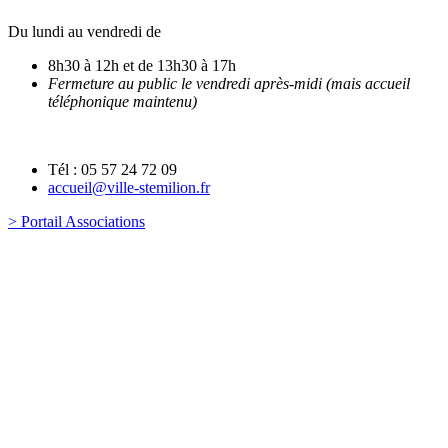
Du lundi au vendredi de
8h30 à 12h et de 13h30 à 17h
Fermeture au public le vendredi après-midi (mais accueil
téléphonique maintenu)
Tél : 05 57 24 72 09
accueil@ville-stemilion.fr
> Portail Associations