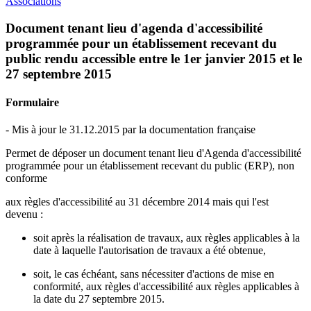
Associations
Document tenant lieu d'agenda d'accessibilité
programmée pour un établissement recevant du
public rendu accessible entre le 1er janvier 2015 et le
27 septembre 2015
Formulaire
- Mis à jour le 31.12.2015 par la documentation française
Permet de déposer un document tenant lieu d'Agenda d'accessibilité
programmée pour un établissement recevant du public (ERP), non
conforme
aux règles d'accessibilité au 31 décembre 2014 mais qui l'est
devenu :
soit après la réalisation de travaux, aux règles applicables à la
date à laquelle l'autorisation de travaux a été obtenue,
soit, le cas échéant, sans nécessiter d'actions de mise en
conformité, aux règles d'accessibilité aux règles applicables à
la date du 27 septembre 2015.