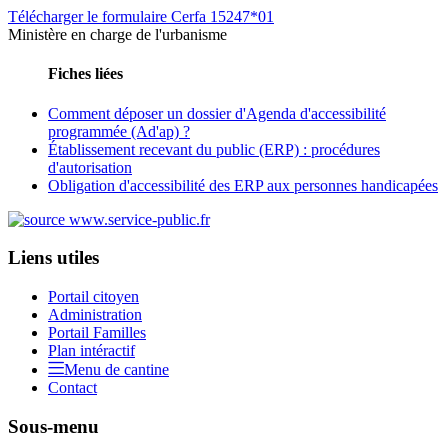
Télécharger le formulaire Cerfa 15247*01
Ministère en charge de l'urbanisme
Fiches liées
Comment déposer un dossier d'Agenda d'accessibilité
programmée (Ad'ap) ?
Établissement recevant du public (ERP) : procédures
d'autorisation
Obligation d'accessibilité des ERP aux personnes handicapées
Liens utiles
Portail citoyen
Administration
Portail Familles
Plan intéractif
Menu de cantine
Contact
Sous-menu