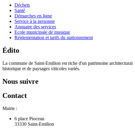
Déchets
Santé
Démarches en ligne
Service à la personne
Annuaire des services
Ecole municipale de musique
Réglementation et tarifs du stationnement
Édito
La commune de Saint-Emilion est riche d'un patrimoine architectural
historique et de paysages viticoles variés.
Nous suivre
Contact
Mairie :
6 place Pioceau
33330 Saint-Emilion