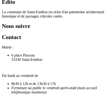
Édito
La commune de Saint-Emilion est riche d'un patrimoine architectural
historique et de paysages viticoles variés.
Nous suivre
Contact
Mairie :
6 place Pioceau
33330 Saint-Emilion
Du lundi au vendredi de
8h30 à 12h et de 13h30 à 17h
Fermeture au public le vendredi après-midi (mais accueil
téléphonique maintenu)