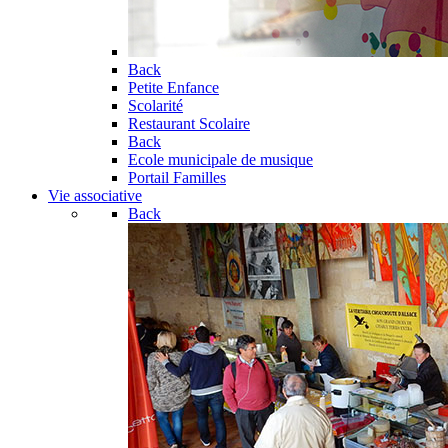
Back
Petite Enfance
Scolarité
Restaurant Scolaire
Back
Ecole municipale de musique
Portail Familles
Vie associative
Back