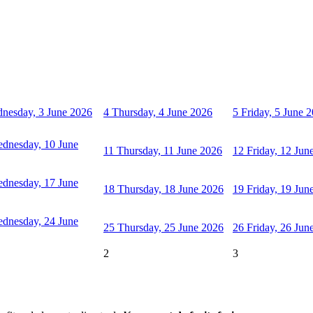
nesday, 3 June 2026
4
Thursday, 4 June 2026
5
Friday, 5 June 
dnesday, 10 June
11
Thursday, 11 June 2026
12
Friday, 12 Jun
dnesday, 17 June
18
Thursday, 18 June 2026
19
Friday, 19 Jun
dnesday, 24 June
25
Thursday, 25 June 2026
26
Friday, 26 Jun
2
3