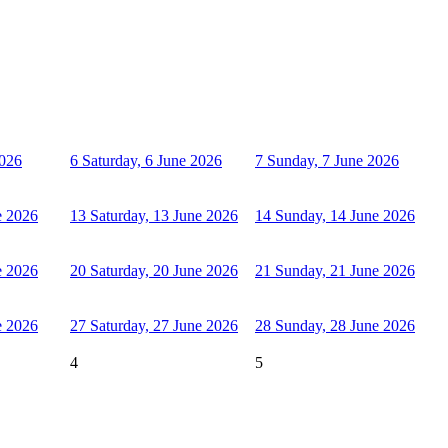
2026
6
Saturday, 6 June 2026
7
Sunday, 7 June 2026
e 2026
13
Saturday, 13 June 2026
14
Sunday, 14 June 2026
e 2026
20
Saturday, 20 June 2026
21
Sunday, 21 June 2026
e 2026
27
Saturday, 27 June 2026
28
Sunday, 28 June 2026
4
5