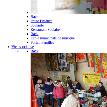
Back
Petite Enfance
Scolarité
Restaurant Scolaire
Back
Ecole municipale de musique
Portail Familles
Vie associative
Back