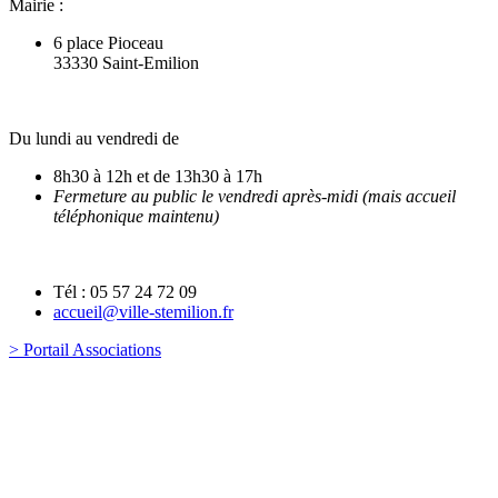
Mairie :
6 place Pioceau
33330 Saint-Emilion
Du lundi au vendredi de
8h30 à 12h et de 13h30 à 17h
Fermeture au public le vendredi après-midi (mais accueil
téléphonique maintenu)
Tél : 05 57 24 72 09
accueil@ville-stemilion.fr
> Portail Associations