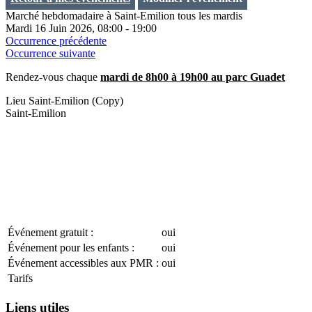
Marché hebdomadaire à Saint-Emilion tous les mardis
Mardi 16 Juin 2026, 08:00 - 19:00
Occurrence précédente
Occurrence suivante
Rendez-vous chaque
mardi de 8h00 à 19h00 au parc Guadet
Lieu
Saint-Emilion (Copy)
Saint-Emilion
Événement gratuit :
oui
Événement pour les enfants :
oui
Événement accessibles aux PMR :
oui
Tarifs
Liens utiles