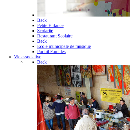
Back
Petite Enfance
Scolarité
Restaurant Scolaire
Back
Ecole municipale de musique
Portail Familles
Vie associative
Back