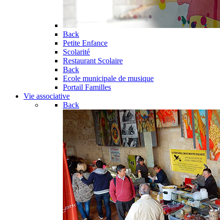
Back
Petite Enfance
Scolarité
Restaurant Scolaire
Back
Ecole municipale de musique
Portail Familles
Vie associative
Back