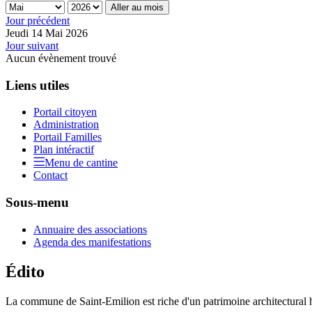
Aller au mois
Jour précédent
Jeudi 14 Mai 2026
Jour suivant
Aucun évènement trouvé
Liens utiles
Portail citoyen
Administration
Portail Familles
Plan intéractif
Menu de cantine
Contact
Sous-menu
Annuaire des associations
Agenda des manifestations
Édito
La commune de Saint-Emilion est riche d'un patrimoine architectural hi