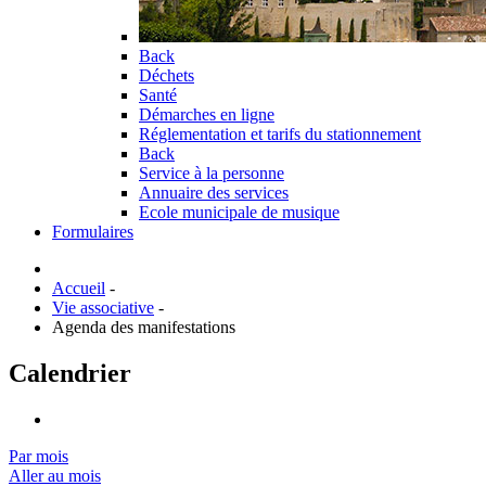
Back
Déchets
Santé
Démarches en ligne
Réglementation et tarifs du stationnement
Back
Service à la personne
Annuaire des services
Ecole municipale de musique
Formulaires
Accueil
-
Vie associative
-
Agenda des manifestations
Calendrier
Par mois
Aller au mois