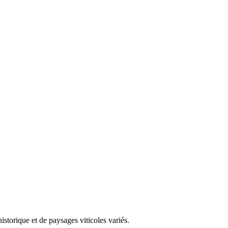
storique et de paysages viticoles variés.