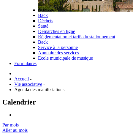
Back
Déchets
Santé
Démarches en ligne
Réglementation et tarifs du stationnement
Back
Service à la personne
Annuaire des services
Ecole municipale de musique
Formulaires
Accueil
-
Vie associative
-
Agenda des manifestations
Calendrier
Par mois
Aller au mois