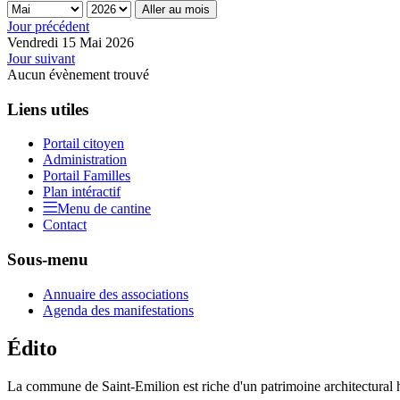
Aller au mois
Jour précédent
Vendredi 15 Mai 2026
Jour suivant
Aucun évènement trouvé
Liens utiles
Portail citoyen
Administration
Portail Familles
Plan intéractif
Menu de cantine
Contact
Sous-menu
Annuaire des associations
Agenda des manifestations
Édito
La commune de Saint-Emilion est riche d'un patrimoine architectural hi