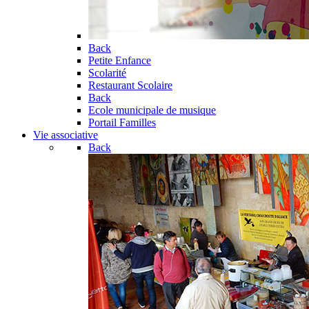
Back
Petite Enfance
Scolarité
Restaurant Scolaire
Back
Ecole municipale de musique
Portail Familles
Vie associative
Back