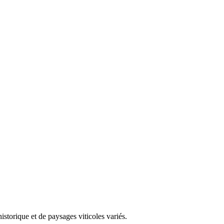
storique et de paysages viticoles variés.