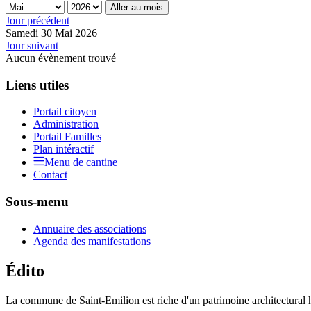
Aller au mois
Jour précédent
Samedi 30 Mai 2026
Jour suivant
Aucun évènement trouvé
Liens utiles
Portail citoyen
Administration
Portail Familles
Plan intéractif
Menu de cantine
Contact
Sous-menu
Annuaire des associations
Agenda des manifestations
Édito
La commune de Saint-Emilion est riche d'un patrimoine architectural hi