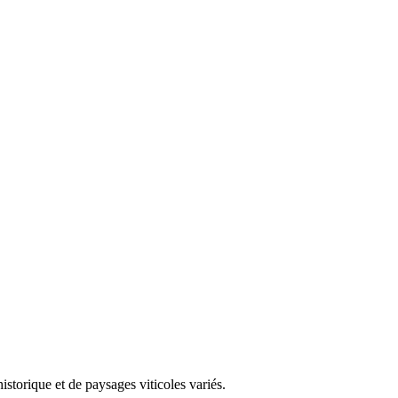
storique et de paysages viticoles variés.