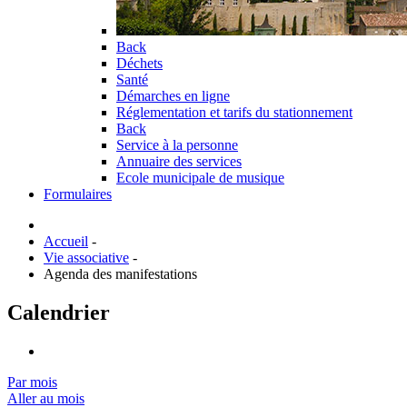
Back
Déchets
Santé
Démarches en ligne
Réglementation et tarifs du stationnement
Back
Service à la personne
Annuaire des services
Ecole municipale de musique
Formulaires
Accueil
-
Vie associative
-
Agenda des manifestations
Calendrier
Par mois
Aller au mois