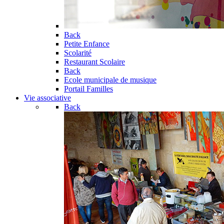
Back
Petite Enfance
Scolarité
Restaurant Scolaire
Back
Ecole municipale de musique
Portail Familles
Vie associative
Back