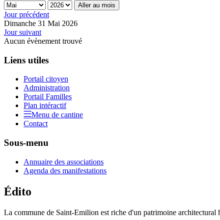
Aller au mois
Jour précédent
Dimanche 31 Mai 2026
Jour suivant
Aucun évènement trouvé
Liens utiles
Portail citoyen
Administration
Portail Familles
Plan intéractif
Menu de cantine
Contact
Sous-menu
Annuaire des associations
Agenda des manifestations
Édito
La commune de Saint-Emilion est riche d'un patrimoine architectural hi