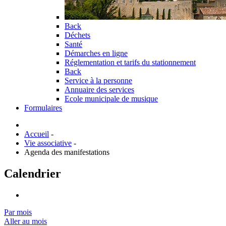
Back
Déchets
Santé
Démarches en ligne
Réglementation et tarifs du stationnement
Back
Service à la personne
Annuaire des services
Ecole municipale de musique
Formulaires
Accueil
-
Vie associative
-
Agenda des manifestations
Calendrier
Par mois
Aller au mois