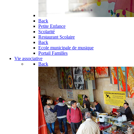
Back
Petite Enfance
Scolarité
Restaurant Scolaire
Back
Ecole municipale de musique
Portail Familles
Vie associative
Back