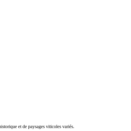
storique et de paysages viticoles variés.