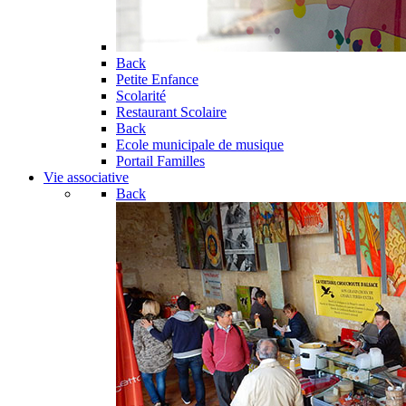
Back
Petite Enfance
Scolarité
Restaurant Scolaire
Back
Ecole municipale de musique
Portail Familles
Vie associative
Back