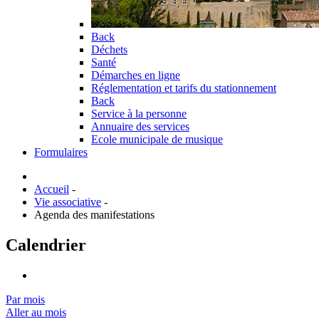
Back
Déchets
Santé
Démarches en ligne
Réglementation et tarifs du stationnement
Back
Service à la personne
Annuaire des services
Ecole municipale de musique
Formulaires
Accueil
-
Vie associative
-
Agenda des manifestations
Calendrier
Par mois
Aller au mois