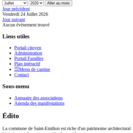
Aller au mois
Jour précédent
Vendredi 24 Juillet 2026
Jour suivant
Aucun évènement trouvé
Liens utiles
Portail citoyen
Administration
Portail Familles
Plan intéractif
Menu de cantine
Contact
Sous-menu
Annuaire des associations
Agenda des manifestations
Édito
La commune de Saint-Emilion est riche d'un patrimoine architectural