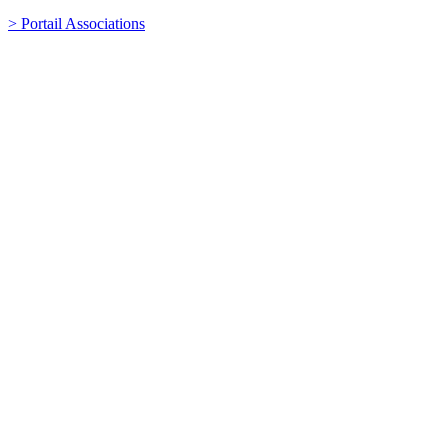
> Portail Associations