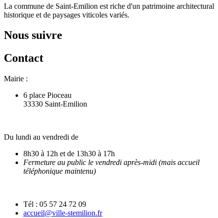
La commune de Saint-Emilion est riche d'un patrimoine architectural
historique et de paysages viticoles variés.
Nous suivre
Contact
Mairie :
6 place Pioceau
33330 Saint-Emilion
Du lundi au vendredi de
8h30 à 12h et de 13h30 à 17h
Fermeture au public le vendredi après-midi (mais accueil
téléphonique maintenu)
Tél : 05 57 24 72 09
accueil@ville-stemilion.fr