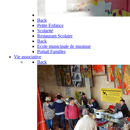
Back
Petite Enfance
Scolarité
Restaurant Scolaire
Back
Ecole municipale de musique
Portail Familles
Vie associative
Back