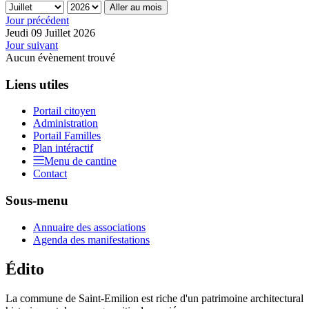
Aller au mois
Jour précédent
Jeudi 09 Juillet 2026
Jour suivant
Aucun évènement trouvé
Liens utiles
Portail citoyen
Administration
Portail Familles
Plan intéractif
Menu de cantine
Contact
Sous-menu
Annuaire des associations
Agenda des manifestations
Édito
La commune de Saint-Emilion est riche d'un patrimoine architectural