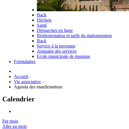
Back
Déchets
Santé
Démarches en ligne
Réglementation et tarifs du stationnement
Back
Service à la personne
Annuaire des services
Ecole municipale de musique
Formulaires
Accueil
-
Vie associative
-
Agenda des manifestations
Calendrier
Par mois
Aller au mois