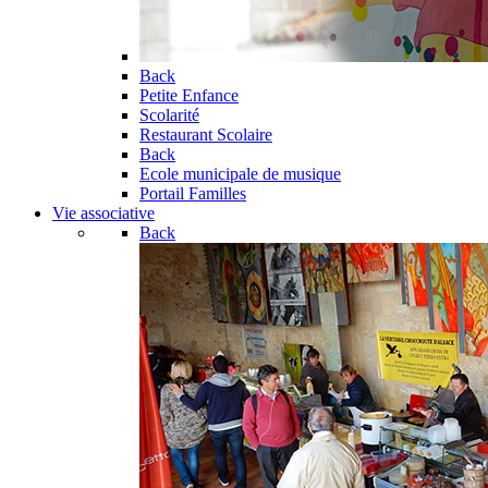
Back
Petite Enfance
Scolarité
Restaurant Scolaire
Back
Ecole municipale de musique
Portail Familles
Vie associative
Back