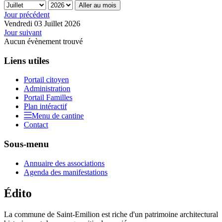
Aller au mois
Jour précédent
Vendredi 03 Juillet 2026
Jour suivant
Aucun évènement trouvé
Liens utiles
Portail citoyen
Administration
Portail Familles
Plan intéractif
Menu de cantine
Contact
Sous-menu
Annuaire des associations
Agenda des manifestations
Édito
La commune de Saint-Emilion est riche d'un patrimoine architectural