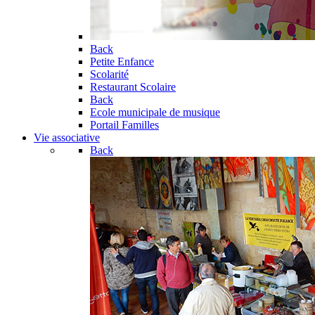
Back
Petite Enfance
Scolarité
Restaurant Scolaire
Back
Ecole municipale de musique
Portail Familles
Vie associative
Back