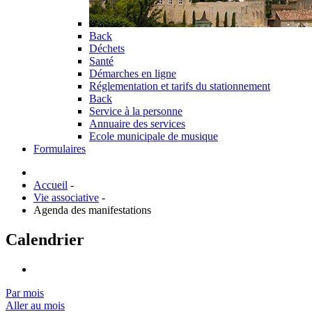
Back
Déchets
Santé
Démarches en ligne
Réglementation et tarifs du stationnement
Back
Service à la personne
Annuaire des services
Ecole municipale de musique
Formulaires
Accueil
-
Vie associative
-
Agenda des manifestations
Calendrier
Par mois
Aller au mois