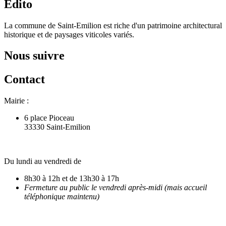
Édito
La commune de Saint-Emilion est riche d'un patrimoine architectural
historique et de paysages viticoles variés.
Nous suivre
Contact
Mairie :
6 place Pioceau
33330 Saint-Emilion
Du lundi au vendredi de
8h30 à 12h et de 13h30 à 17h
Fermeture au public le vendredi après-midi (mais accueil
téléphonique maintenu)