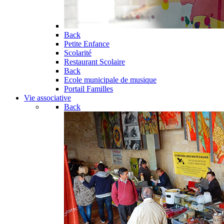
Back
Petite Enfance
Scolarité
Restaurant Scolaire
Back
Ecole municipale de musique
Portail Familles
Vie associative
Back