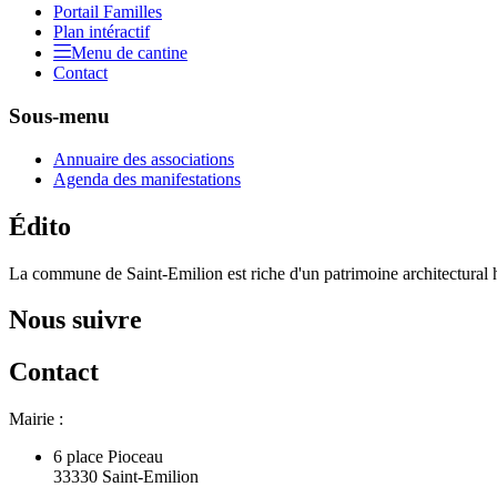
Portail Familles
Plan intéractif
Menu de cantine
Contact
Sous-menu
Annuaire des associations
Agenda des manifestations
Édito
La commune de Saint-Emilion est riche d'un patrimoine architectural hi
Nous suivre
Contact
Mairie :
6 place Pioceau
33330 Saint-Emilion