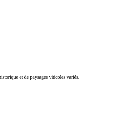
storique et de paysages viticoles variés.