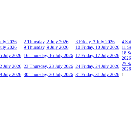
July 2026
2
Thursday, 2 July 2026
3
Friday, 3 July 2026
4
Sat
July 2026
9
Thursday, 9 July 2026
10
Friday, 10 July 2026
11
S
18
S
5 July 2026
16
Thursday, 16 July 2026
17
Friday, 17 July 2026
2026
25
S
2 July 2026
23
Thursday, 23 July 2026
24
Friday, 24 July 2026
2026
9 July 2026
30
Thursday, 30 July 2026
31
Friday, 31 July 2026
1