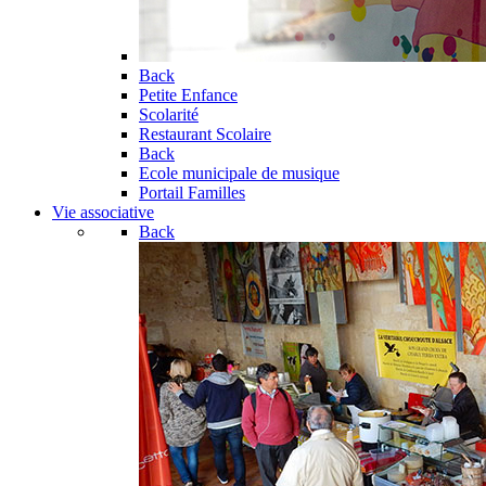
Back
Petite Enfance
Scolarité
Restaurant Scolaire
Back
Ecole municipale de musique
Portail Familles
Vie associative
Back