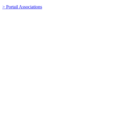
> Portail Associations