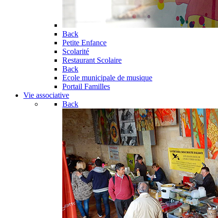
Back
Petite Enfance
Scolarité
Restaurant Scolaire
Back
Ecole municipale de musique
Portail Familles
Vie associative
Back