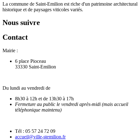
La commune de Saint-Emilion est riche d'un patrimoine architectural
historique et de paysages viticoles variés.
Nous suivre
Contact
Mairie :
6 place Pioceau
33330 Saint-Emilion
Du lundi au vendredi de
8h30 à 12h et de 13h30 à 17h
Fermeture au public le vendredi après-midi (mais accueil
téléphonique maintenu)
Tél : 05 57 24 72 09
accueil@ville-stemilion.fr