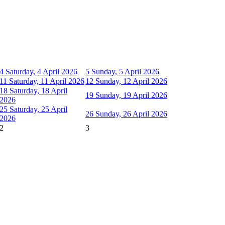
4
Saturday, 4 April 2026
5
Sunday, 5 April 2026
11
Saturday, 11 April 2026
12
Sunday, 12 April 2026
18
Saturday, 18 April
19
Sunday, 19 April 2026
2026
25
Saturday, 25 April
26
Sunday, 26 April 2026
2026
2
3