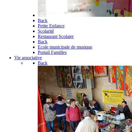
Back
Petite Enfance
Scolarité
Restaurant Scolaire
Back
Ecole municipale de musique
Portail Familles
Vie associative
Back