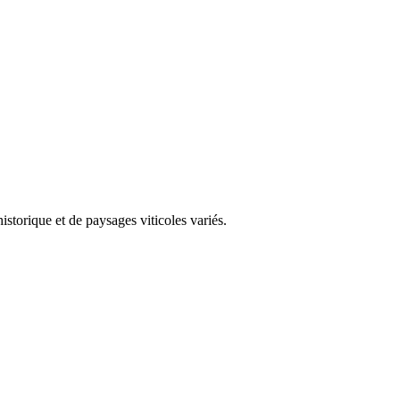
storique et de paysages viticoles variés.