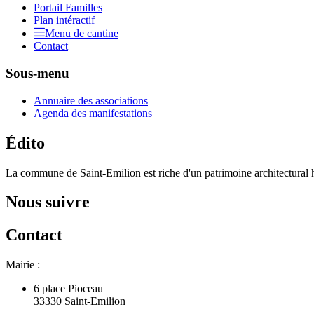
Portail Familles
Plan intéractif
Menu de cantine
Contact
Sous-menu
Annuaire des associations
Agenda des manifestations
Édito
La commune de Saint-Emilion est riche d'un patrimoine architectural hi
Nous suivre
Contact
Mairie :
6 place Pioceau
33330 Saint-Emilion