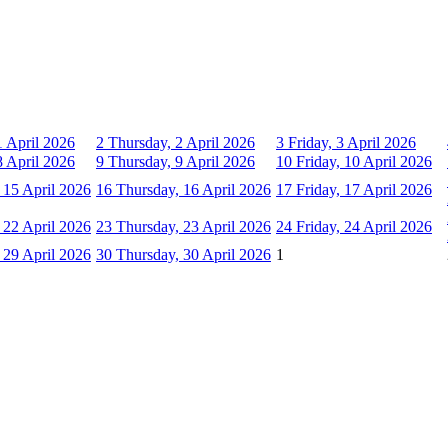
 April 2026
2
Thursday, 2 April 2026
3
Friday, 3 April 2026
 April 2026
9
Thursday, 9 April 2026
10
Friday, 10 April 2026
15 April 2026
16
Thursday, 16 April 2026
17
Friday, 17 April 2026
22 April 2026
23
Thursday, 23 April 2026
24
Friday, 24 April 2026
29 April 2026
30
Thursday, 30 April 2026
1